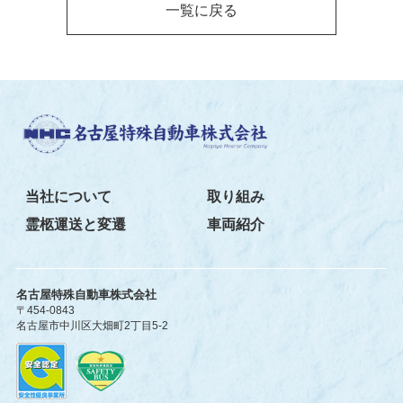
一覧に戻る
当社について
取り組み
霊柩運送と変遷
車両紹介
名古屋特殊自動車株式会社
〒454-0843
名古屋市中川区大畑町2丁目5-2