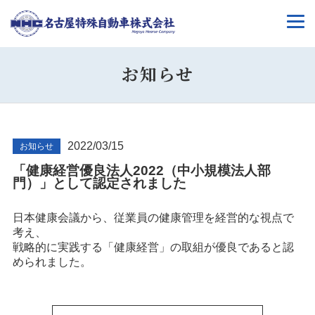
お知らせ
2022/03/15
お知らせ
「健康経営優良法人2022（中小規模法人部
門）」として認定されました
日本健康会議から、従業員の健康管理を経営的な視点で
考え、
戦略的に実践する「健康経営」の取組が優良であると認
められました。