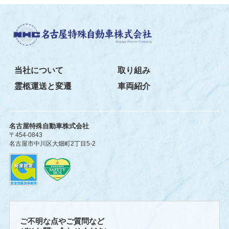
当社について
取り組み
霊柩運送と変遷
車両紹介
名古屋特殊自動車株式会社
〒454-0843
名古屋市中川区大畑町2丁目5-2
ご不明な点やご質問など