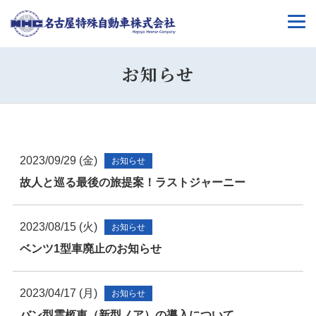
お知らせ
2023/09/29 (金)
お知らせ
故人と巡る最後の旅提案！ラストジャーニー
2023/08/15 (火)
お知らせ
ベンツ1型車廃止のお知らせ
2023/04/17 (月)
お知らせ
バン型霊柩車（新型ノア）の導入について